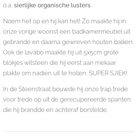
o.a.
sierlijke organische lusters
.
Noem het op en hij kan het! Zo maakte hij in
onze vorige woonst een badkamermeubel uit
gebrande en daarna gewreven houten balken.
Ook de lavabo maakte hij uit 5x5cm grote
blokjes witsteen die hij eerst aan mekaar
plakte om nadien uit te hollen. SUPER SJIEK!
In de Steenstraat bouwde hij onze trap trede
voor trede op uit de gerecupereerde spanten
die hij brandde en achteraf borstelde.