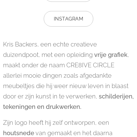
INSTAGRAM
Kris Backers, een echte creatieve
duizendpoot, met een opleiding
vrije grafiek
,
maakt onder de naam CRE8IVE CIRCLE
allerlei mooie dingen zoals afgedankte
meubeltjes die hij weer nieuw leven in blaast
door er zijn kunst in te verwerken,
schilderijen,
tekeningen en drukwerken.
Zijn logo heeft hij zelf ontworpen, een
houtsnede
van gemaakt en het daarna