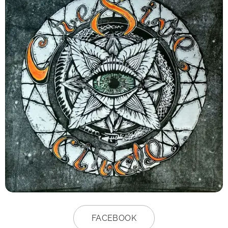
FACEBOOK