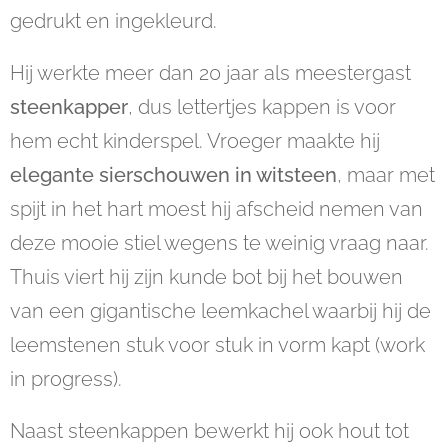
gedrukt en ingekleurd.
Hij werkte meer dan 20 jaar als meestergast
steenkapper
, dus lettertjes kappen is voor
hem echt kinderspel. Vroeger maakte hij
elegante sierschouwen in witsteen
, maar met
spijt in het hart moest hij afscheid nemen van
deze mooie stiel wegens te weinig vraag naar.
Thuis viert hij zijn kunde bot bij het bouwen
van een gigantische leemkachel waarbij hij de
leemstenen stuk voor stuk in vorm kapt (work
in progress).
Naast steenkappen bewerkt hij ook hout tot