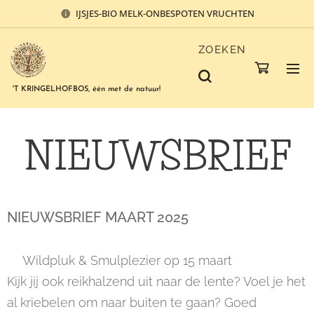
IJSJES-BIO MELK-ONBESPOTEN VRUCHTEN
ZOEKEN
'T KRINGELHOFBOS, één met de natuur!
NIEUWSBRIEF
NIEUWSBRIEF MAART 2025
🌿Wildpluk & Smulplezier op 15 maart🍃
Kijk jij ook reikhalzend uit naar de lente? Voel je het
al kriebelen om naar buiten te gaan? Goed