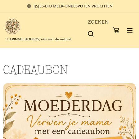
IJSJES-BIO MELK-ONBESPOTEN VRUCHTEN
ZOEKEN
'T KRINGELHOFBOS, één met de natuur!
CADEAUBON