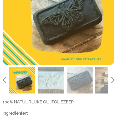
100% NATUURLIJKE OLIJFOLIEZEEP
Ingrediënten: