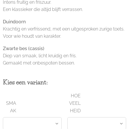
Intens fruitig en friszuur.
Een klassieker die altijd blijft verrassen.
Duindoorn
Krachtig en verfrissend, met een uitgesproken zurige toets.
Voor wie houdt van karakter.
Zwarte bes (cassis)
Diep van smaak, licht kruidig en fris.
Gemaakt met onbespoten bessen.
Kies een variant:
HOE
SMA
VEEL
AK
HEID