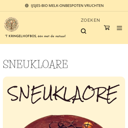
IJSJES-BIO MELK-ONBESPOTEN VRUCHTEN
ZOEKEN
'T KRINGELHOFBOS, één met de natuur!
SNEUKLOARE